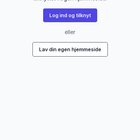
Log ind og tilknyt
eller
Lav din egen hjemmeside